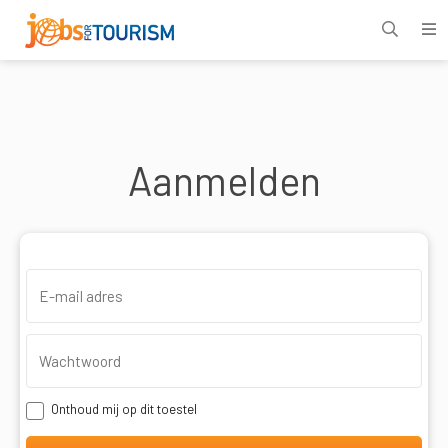
Aanmelden
Onthoud mij op dit toestel