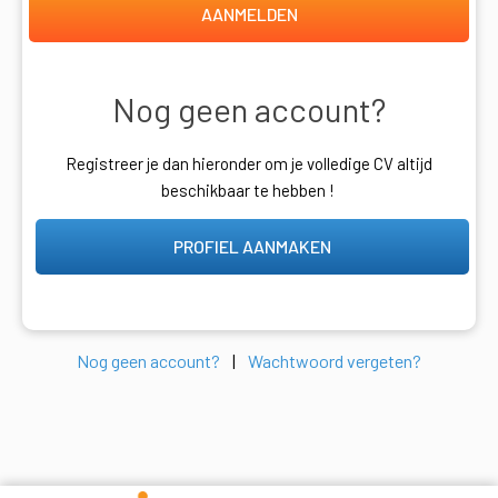
AANMELDEN
Nog geen account?
Registreer je dan hieronder om je volledige CV altijd
beschikbaar te hebben !
PROFIEL AANMAKEN
Nog geen account?
|
Wachtwoord vergeten?