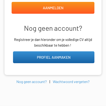
AANMELDEN
Nog geen account?
Registreer je dan hieronder om je volledige CV altijd
beschikbaar te hebben !
PROFIEL AANMAKEN
Nog geen account?
|
Wachtwoord vergeten?