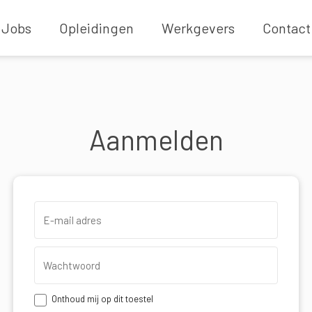
Jobs
Opleidingen
Werkgevers
Contact
Aanmelden
Onthoud mij op dit toestel