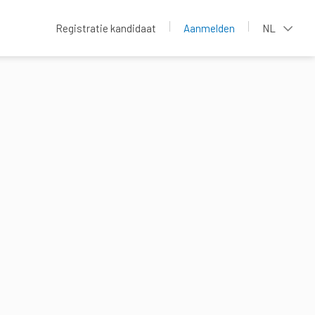
Registratie kandidaat
Aanmelden
NL