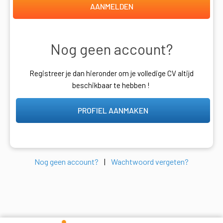
AANMELDEN
Nog geen account?
Registreer je dan hieronder om je volledige CV altijd
beschikbaar te hebben !
PROFIEL AANMAKEN
Nog geen account?
|
Wachtwoord vergeten?