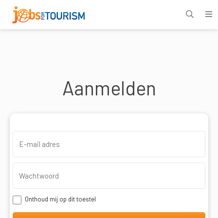
Aanmelden
Onthoud mij op dit toestel