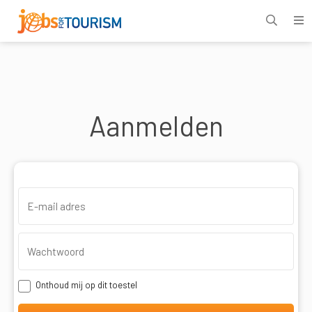
Aanmelden
Onthoud mij op dit toestel