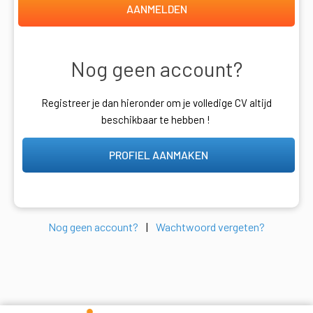
AANMELDEN
Nog geen account?
Registreer je dan hieronder om je volledige CV altijd
beschikbaar te hebben !
PROFIEL AANMAKEN
Nog geen account?
|
Wachtwoord vergeten?