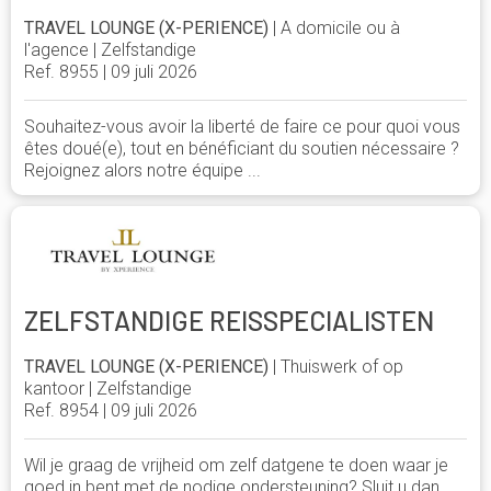
TRAVEL LOUNGE (X-PERIENCE)
| A domicile ou à
l'agence | Zelfstandige
Ref. 8955 | 09 juli 2026
Souhaitez-vous avoir la liberté de faire ce pour quoi vous
êtes doué(e), tout en bénéficiant du soutien nécessaire ?
Rejoignez alors notre équipe ...
ZELFSTANDIGE REISSPECIALISTEN
TRAVEL LOUNGE (X-PERIENCE)
| Thuiswerk of op
kantoor | Zelfstandige
Ref. 8954 | 09 juli 2026
Wil je graag de vrijheid om zelf datgene te doen waar je
goed in bent met de nodige ondersteuning? Sluit u dan