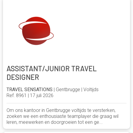
ASSISTANT/JUNIOR TRAVEL
DESIGNER
TRAVEL SENSATIONS
| Gentbrugge | Voltijds
Ref. 8961 | 17 juli 2026
Om ons kantoor in Gentbrugge voltijds te versterken,
zoeken we een enthousiaste teamplayer die graag wil
leren, meewerken en doorgroeien tot een ge...