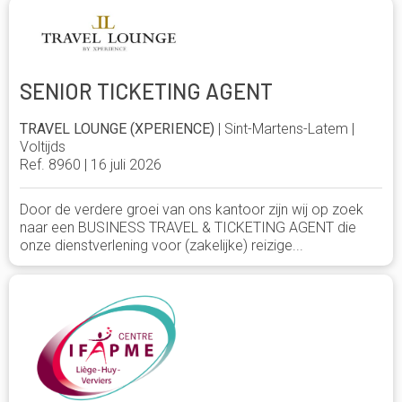
SENIOR TICKETING AGENT
TRAVEL LOUNGE (XPERIENCE)
| Sint-Martens-Latem |
Voltijds
Ref. 8960 | 16 juli 2026
Door de verdere groei van ons kantoor zijn wij op zoek
naar een BUSINESS TRAVEL & TICKETING AGENT die
onze dienstverlening voor (zakelijke) reizige...