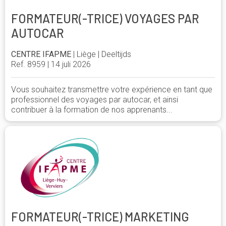
FORMATEUR(-TRICE) VOYAGES PAR
AUTOCAR
CENTRE IFAPME
| Liège | Deeltijds
Ref. 8959 | 14 juli 2026
Vous souhaitez transmettre votre expérience en tant que
professionnel des voyages par autocar, et ainsi
contribuer à la formation de nos apprenants...
FORMATEUR(-TRICE) MARKETING