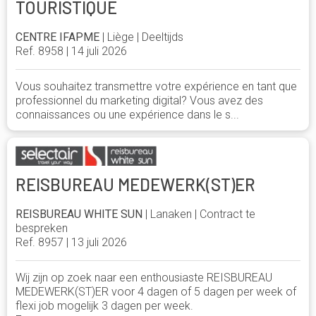
TOURISTIQUE
CENTRE IFAPME
| Liège | Deeltijds
Ref. 8958 | 14 juli 2026
Vous souhaitez transmettre votre expérience en tant que
professionnel du marketing digital? Vous avez des
connaissances ou une expérience dans le s...
REISBUREAU MEDEWERK(ST)ER
REISBUREAU WHITE SUN
| Lanaken | Contract te
bespreken
Ref. 8957 | 13 juli 2026
Wij zijn op zoek naar een enthousiaste REISBUREAU
MEDEWERK(ST)ER voor 4 dagen of 5 dagen per week of
flexi job mogelijk 3 dagen per week.