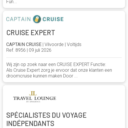
Fun...
CRUISE EXPERT
CAPTAIN CRUISE
| Vilvoorde | Voltijds
Ref. 8956 | 09 juli 2026
Wij zijn op zoek naar een CRUISE EXPERT Functie:
Als Cruise Expert zorg je ervoor dat onze klanten een
droomcruise kunnen maken Door ...
SPÉCIALISTES DU VOYAGE
INDÉPENDANTS